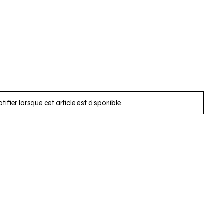
tifier lorsque cet article est disponible