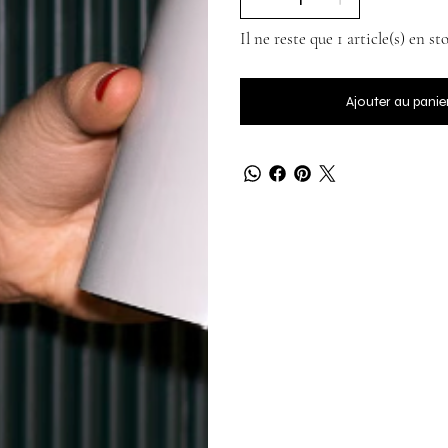
Il ne reste que 1 article(s) en st
Ajouter au panie