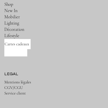
Shop
New In
Mobilier
Lighting
Décoration
Lifestyle
Cartes cadeaux
Nos marques
LEGAL
Mentions légales
CGV/CGU
Service client