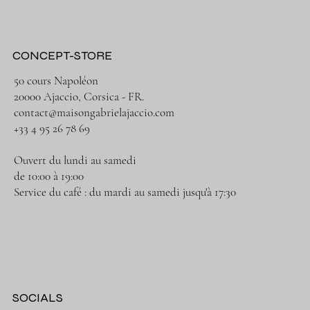
CONCEPT-STORE
50 cours Napoléon
20000 Ajaccio, Corsica - FR.
contact@maisongabrielajaccio.com
+33 4 95 26 78 69
Ouvert du lundi au samedi
de 10:00 à 19:00
Service du café : du mardi au samedi jusqu'à 17:30
SOCIALS