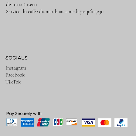
de 10:00 à 19:00
Service du café : du mardi au samedi jusqu'à 17:30
SOCIALS
Instagram
Facebook
TikTok
Pay Securely with