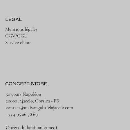
LEGAL
Mentions légales
CGV/CGU
Service client
CONCEPT-STORE
50 cours Napoléon
20000 Ajaccio, Corsica - FR.
contact@maisongabrielajaccio.com
+33 4 95 26 78 69
Ouvert du lundi au samedi